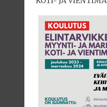
KOTI- JA VIENTIM