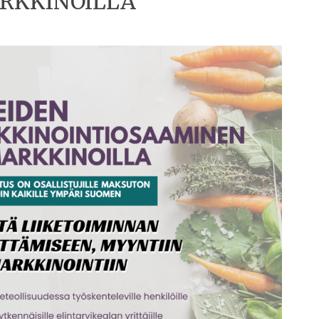
ARKKINOILLA