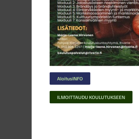
AloitusINFO
ILMOITTAUDU KOULUTUKSEEN